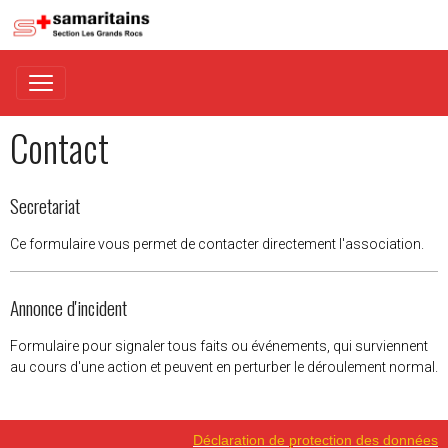
Contact
Secretariat
Ce formulaire vous permet de contacter directement l'association.
Annonce d'incident
Formulaire pour signaler tous faits ou événements, qui surviennent
au cours d'une action et peuvent en perturber le déroulement normal.
Déclaration de protection des données