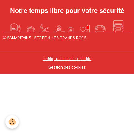
Notre temps libre pour
vo
tre séc
urité
©
SAMARITAINS - SECTION LES GRANDS ROCS
Politique de confidentialité
Gestion des cookies