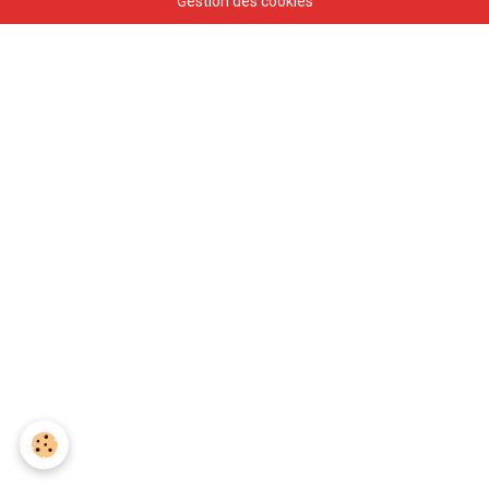
Gestion des cookies