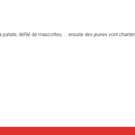
h
patate, défilé de mascottes, ... ensuite des jeunes vont chanter